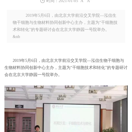
时间：2021-01-05
A
A
2019年5月6日，由北京大学前沿交叉学院—泓信生
物干细胞与生物材料协同创新中心主办，主题为“干细胞技
术和转化”的专题研讨会在北京大学静园一号院举办。
&nb
2019年5月6日，由北京大学前沿交叉学院—泓信生物干细胞与
生物材料协同创新中心主办，主题为“干细胞技术和转化”的专题研讨
会在北京大学静园一号院举办。