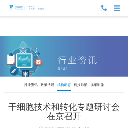
行业资讯
政策法规
机构动态
科技前沿
视频影像
干细胞技术和转化专题研讨会
在京召开
-
+